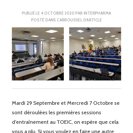
PUBLIÉ LE
4 OCTOBRE 2020
PAR
INTERPHARMA
POSTÉ DANS
CARROUSSEL D'ARTICLE
Mardi 29 Septembre et Mercredi 7 Octobre se
sont déroulées les premières sessions
d’entraînement au TOEIC, on espère que cela
vous a plu. Si vous voulez en faire une autre