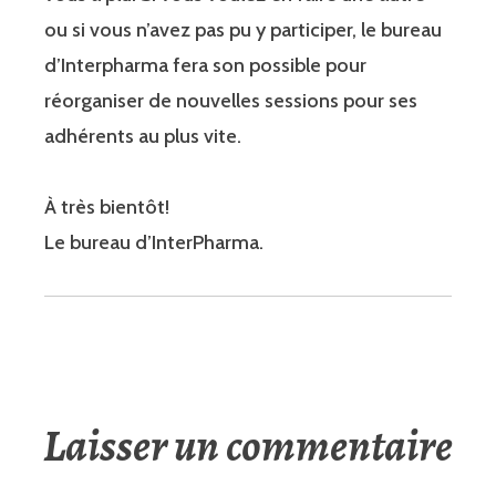
ou si vous n’avez pas pu y participer, le bureau
d’Interpharma fera son possible pour
réorganiser de nouvelles sessions pour ses
adhérents au plus vite.
À très bientôt!
Le bureau d’InterPharma.
Laisser un commentaire