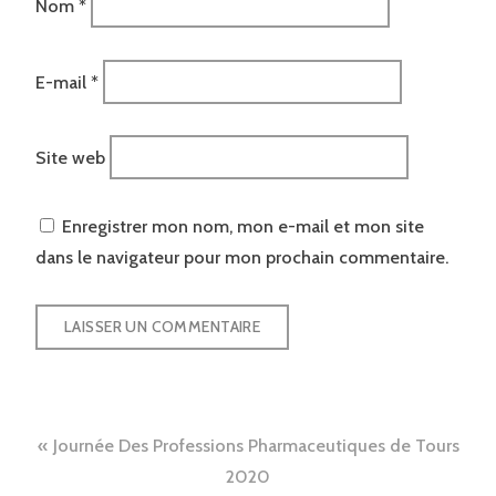
Nom
*
E-mail
*
Site web
Enregistrer mon nom, mon e-mail et mon site
dans le navigateur pour mon prochain commentaire.
Navigation
Journée Des Professions Pharmaceutiques de Tours
de
2020