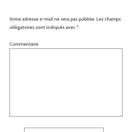
Votre adresse e-mail ne sera pas publiée.
Les champs
obligatoires sont indiqués avec
*
Commentaire