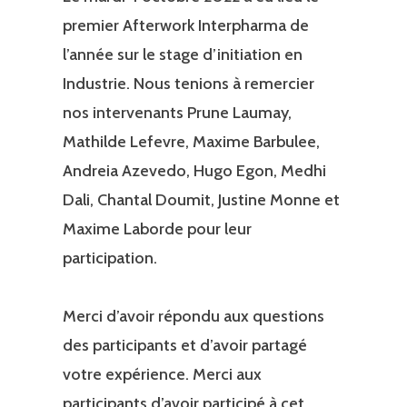
premier Afterwork Interpharma de
l’année sur le stage d’initiation en
Industrie. Nous tenions à remercier
nos intervenants Prune Laumay,
Mathilde Lefevre, Maxime Barbulee,
Andreia Azevedo, Hugo Egon, Medhi
Dali, Chantal Doumit, Justine Monne et
Maxime Laborde pour leur
participation.
Merci d’avoir répondu aux questions
des participants et d’avoir partagé
votre expérience. Merci aux
participants d’avoir participé à cet