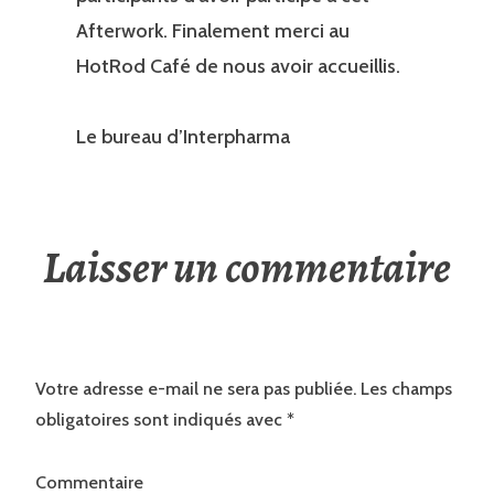
Afterwork. Finalement merci au
HotRod Café de nous avoir accueillis.
Le bureau d’Interpharma
Laisser un commentaire
Votre adresse e-mail ne sera pas publiée.
Les champs
obligatoires sont indiqués avec
*
Commentaire