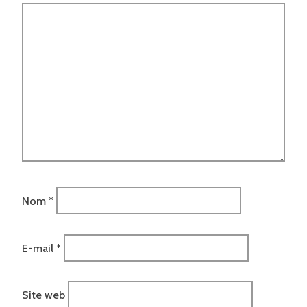
Nom
*
E-mail
*
Site web