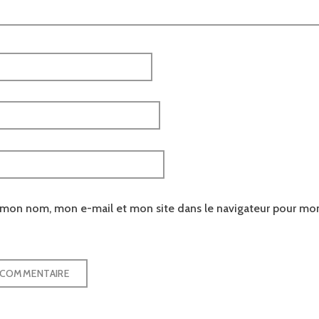
r mon nom, mon e-mail et mon site dans le navigateur pour mo