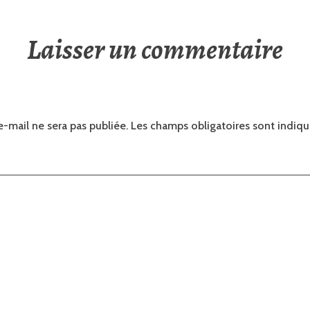
Laisser un commentaire
e-mail ne sera pas publiée.
Les champs obligatoires sont indiq