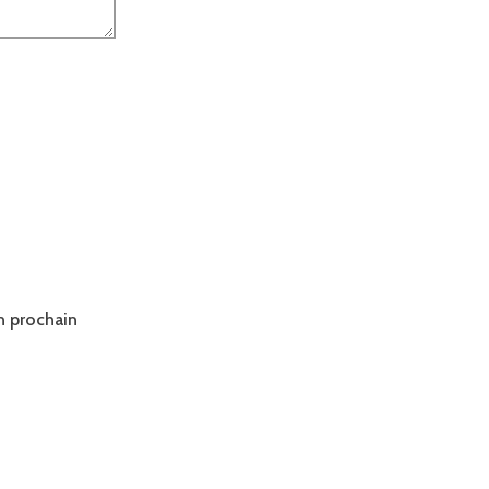
n prochain