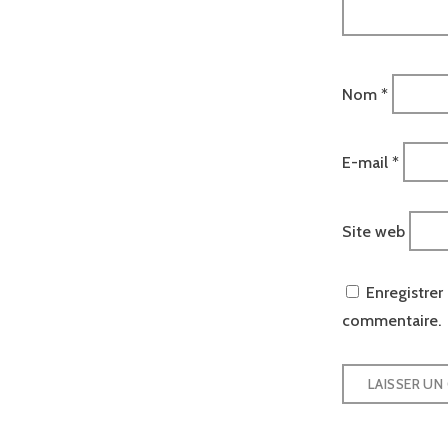
Nom
*
E-mail
*
Site web
Enregistre
commentaire.