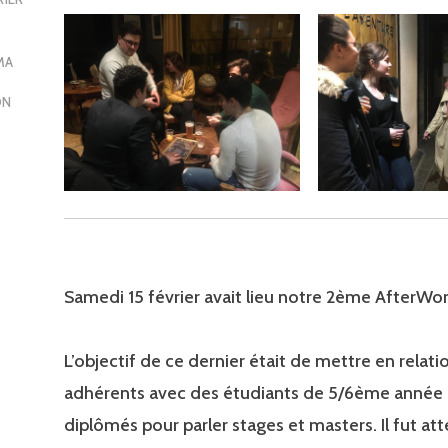
MA
ON
Samedi 15 février avait lieu notre 2ème AfterWor
L’objectif de ce dernier était de mettre en relati
adhérents avec des étudiants de 5/6ème année 
diplômés pour parler stages et masters. Il fut att