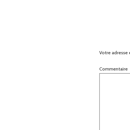
Votre adresse 
Commentaire