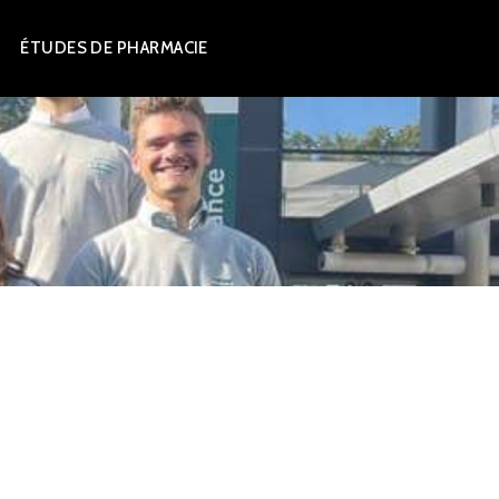
ÉTUDES DE PHARMACIE