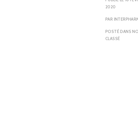
2020
PAR
INTERPHAR
POSTÉ DANS
N
CLASSÉ