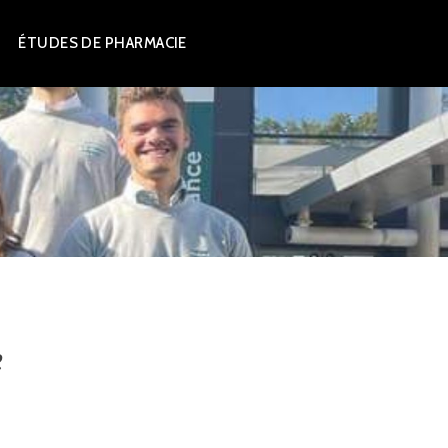
ÉTUDES DE PHARMACIE
e