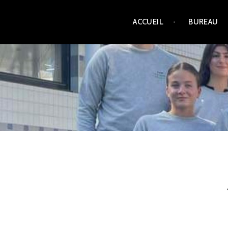
ACCUEIL
BUREAU
INTERPHARMATOURS