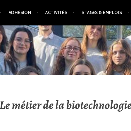
ADHÉSION
ACTIVITÉS
STAGES & EMPLOIS
Le métier de la biotechnologi